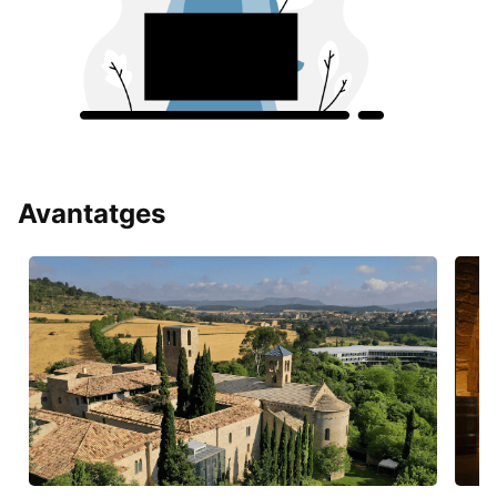
Avantatges