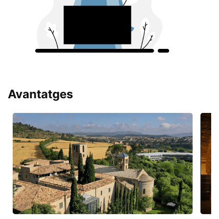
Avantatges